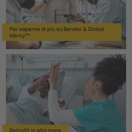
Per saperne di più su Bender & Global
Mercy™
Retrofit in alto mare