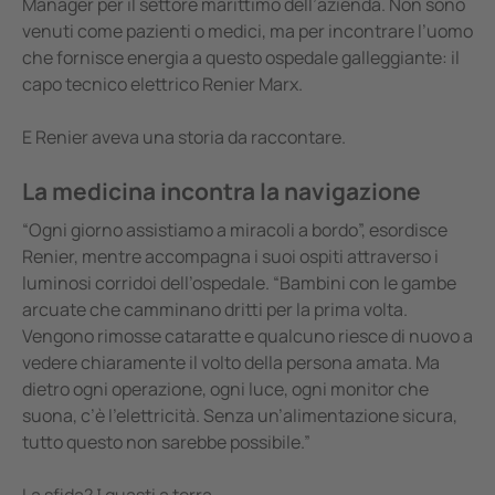
Manager per il settore marittimo dell’azienda. Non sono
venuti come pazienti o medici, ma per incontrare l’uomo
che fornisce energia a questo ospedale galleggiante: il
capo tecnico elettrico Renier Marx.
E Renier aveva una storia da raccontare.
La medicina incontra la navigazione
“Ogni giorno assistiamo a miracoli a bordo”, esordisce
Renier, mentre accompagna i suoi ospiti attraverso i
luminosi corridoi dell’ospedale. “Bambini con le gambe
arcuate che camminano dritti per la prima volta.
Vengono rimosse cataratte e qualcuno riesce di nuovo a
vedere chiaramente il volto della persona amata. Ma
dietro ogni operazione, ogni luce, ogni monitor che
suona, c’è l’elettricità. Senza un’alimentazione sicura,
tutto questo non sarebbe possibile.”