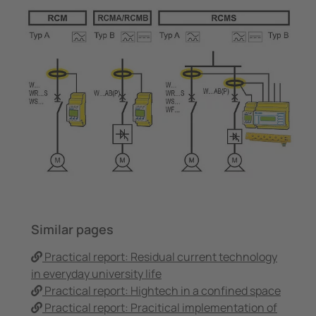
Similar pages
Practical report: Residual current technology
in everyday university life
Practical report: Hightech in a confined space
Practical report: Pracitical implementation of