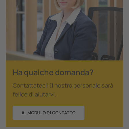
Ha qualche domanda?
Contattateci! Il nostro personale sarà
felice di aiutarvi.
AL MODULO DI CONTATTO