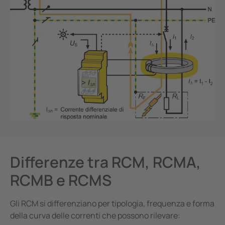
Differenze tra RCM, RCMA,
RCMB e RCMS
Gli RCM si differenziano per tipologia, frequenza e forma
della curva delle correnti che possono rilevare: