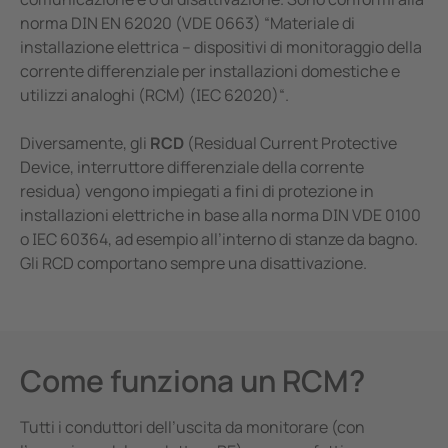
norma DIN EN 62020 (VDE 0663) “Materiale di
installazione elettrica – dispositivi di monitoraggio della
corrente differenziale per installazioni domestiche e
utilizzi analoghi (RCM) (IEC 62020)“.
Diversamente, gli
RCD
(Residual Current Protective
Device, interruttore differenziale della corrente
residua) vengono impiegati a fini di protezione in
installazioni elettriche in base alla norma DIN VDE 0100
o IEC 60364, ad esempio all’interno di stanze da bagno.
Gli RCD comportano sempre una disattivazione.
Come funziona un RCM?
Tutti i conduttori dell’uscita da monitorare (con