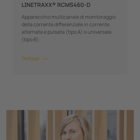
LINETRAXX® RCMS460-D
Apparecchio multicanale di monitoraggio
della corrente differenziale in corrente
alternata e pulsata (tipo A) o universale
(tipo B).
Dettagli