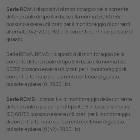
Serie RCM
: i dispositivi di monitoraggio della corrente
differenziale di tipo A in base alla norma IEC 60755
possono essere utilizzati per il monitoraggio di correnti
alternate (42-2000 Hz) e di correnti continue pulsate di
guasto.
Serie RCMA, RCMB: i dispositivi di monitoraggio della
corrente differenziale di tipo B in base alla norma IEC
60755 possono essere utilizzati per il monitoraggio di
correnti alternate e di correnti continue di guasto,
pulsate e piane (0-2000 Hz).
Serie RCMS
: i dispositivi di monitoraggio della corrente
differenziale a più canali di tipo A e B in base alla norma
IEC 60755 possono essere utilizzati per il monitoraggio
di correnti alternate e di correnti continue di guasto,
pulsate e piane (0(42)-2000 Hz).