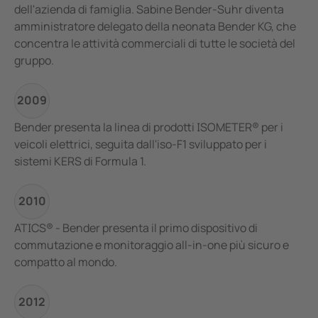
dell'azienda di famiglia. Sabine Bender-Suhr diventa
amministratore delegato della neonata Bender KG, che
concentra le attività commerciali di tutte le società del
gruppo.
2009
Bender presenta la linea di prodotti ISOMETER® per i
veicoli elettrici, seguita dall'iso-F1 sviluppato per i
sistemi KERS di Formula 1.
2010
ATICS® - Bender presenta il primo dispositivo di
commutazione e monitoraggio all-in-one più sicuro e
compatto al mondo.
2012