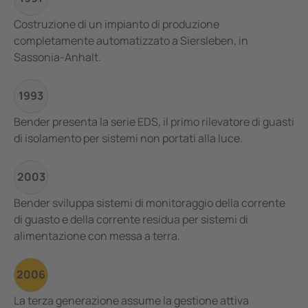
Costruzione di un impianto di produzione
completamente automatizzato a Siersleben, in
Sassonia-Anhalt.
1993
Bender presenta la serie EDS, il primo rilevatore di guasti
di isolamento per sistemi non portati alla luce.
2003
Bender sviluppa sistemi di monitoraggio della corrente
di guasto e della corrente residua per sistemi di
alimentazione con messa a terra.
2006
La terza generazione assume la gestione attiva