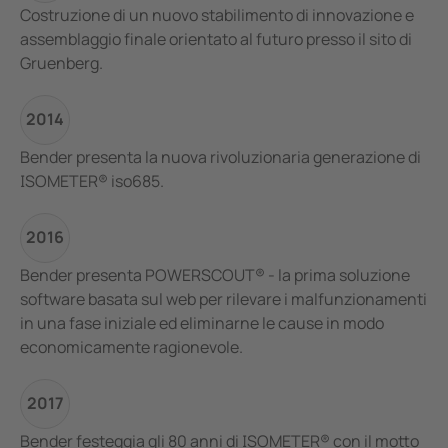
Costruzione di un nuovo stabilimento di innovazione e
assemblaggio finale orientato al futuro presso il sito di
Gruenberg.
2014
Bender presenta la nuova rivoluzionaria generazione di
ISOMETER® iso685.
2016
Bender presenta POWERSCOUT® - la prima soluzione
software basata sul web per rilevare i malfunzionamenti
in una fase iniziale ed eliminarne le cause in modo
economicamente ragionevole.
2017
Bender festeggia gli 80 anni di ISOMETER® con il motto