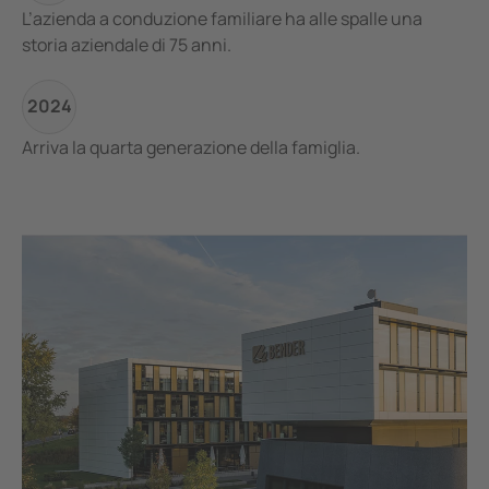
L’azienda a conduzione familiare ha alle spalle una
storia aziendale di 75 anni.
2024
Arriva la quarta generazione della famiglia.