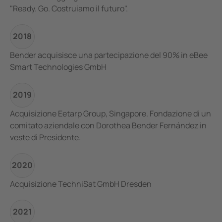
"Ready. Go. Costruiamo il futuro".
2018
Bender acquisisce una partecipazione del 90% in eBee
Smart Technologies GmbH
2019
Acquisizione Eetarp Group, Singapore. Fondazione di un
comitato aziendale con Dorothea Bender Fernández in
veste di Presidente.
2020
Acquisizione TechniSat GmbH Dresden
2021