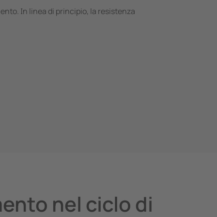
to. In linea di principio, la resistenza
nto nel ciclo di