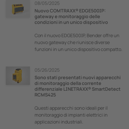
08/05/2025
Nuovo COMTRAXX® EDGE500IP:
gateway e monitoraggio delle
condizioni in un unico dispositivo
Con il nuovo EDGE500IP, Bender offre un
nuovo gateway che riunisce diverse
funzioni in un unico dispositivo compatto.
05/26/2025
Sono stati presentati nuovi apparecchi
di monitoraggio della corrente
differenziale LINETRAXX® SmartDetect
RCMS425
Questi apparecchi sono ideali per il
monitoraggio di impianti elettrici in
applicazioni industriali.