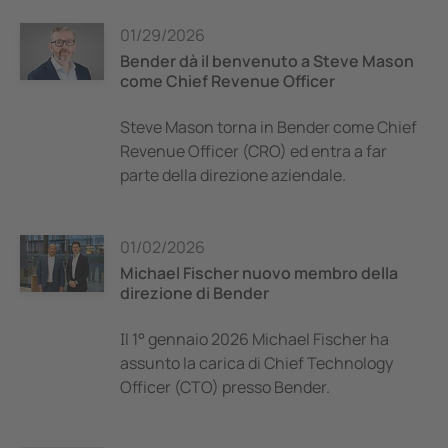
01/29/2026
Bender dà il benvenuto a Steve Mason
come Chief Revenue Officer
Steve Mason torna in Bender come Chief
Revenue Officer (CRO) ed entra a far
parte della direzione aziendale.
01/02/2026
Michael Fischer nuovo membro della
direzione di Bender
Il 1° gennaio 2026 Michael Fischer ha
assunto la carica di Chief Technology
Officer (CTO) presso Bender.