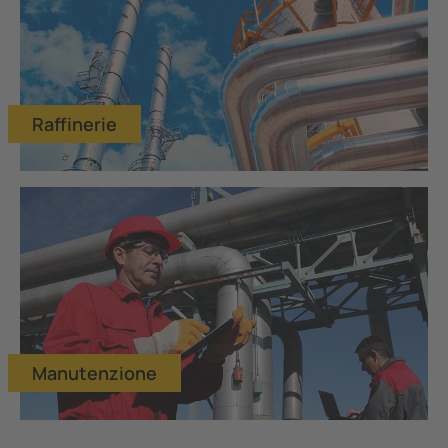
Raffinerie
Manutenzione